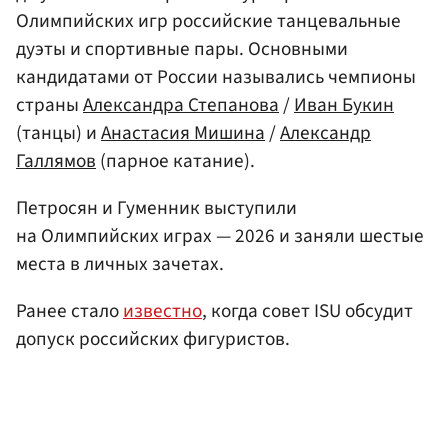
Олимпийских игр российские танцевальные
дуэты и спортивные пары. Основными
кандидатами от России назывались чемпионы
страны
Александра Степанова
/
Иван Букин
(танцы) и
Анастасия Мишина
/
Александр
Галлямов
(парное катание).
Петросян и Гуменник выступили
на Олимпийских играх — 2026 и заняли шестые
места в личных зачетах.
Ранее стало
известно
, когда совет ISU обсудит
допуск российских фигуристов.