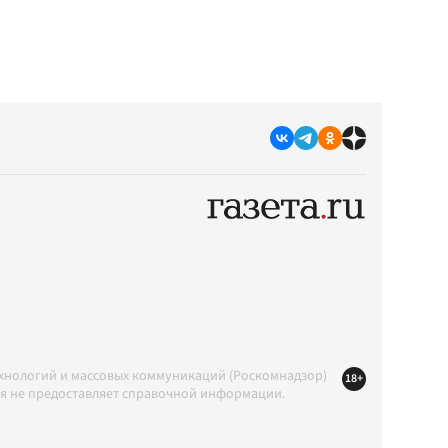
ехнологий и массовых коммуникаций (Роскомнадзор)
18+
ция не предоставляет справочной информации.