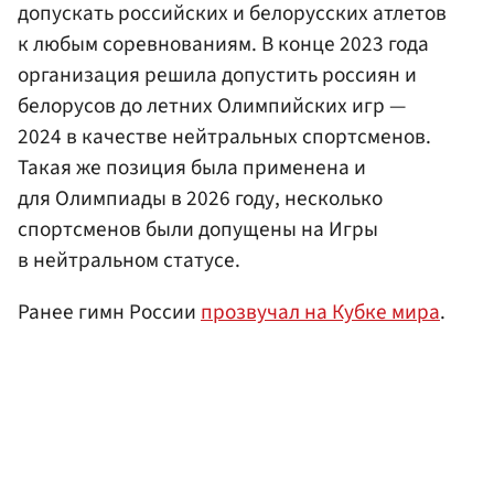
допускать российских и белорусских атлетов
к любым соревнованиям. В конце 2023 года
организация решила допустить россиян и
белорусов до летних Олимпийских игр —
2024 в качестве нейтральных спортсменов.
Такая же позиция была применена и
для Олимпиады в 2026 году, несколько
спортсменов были допущены на Игры
в нейтральном статусе.
Ранее гимн России
прозвучал на Кубке мира
.