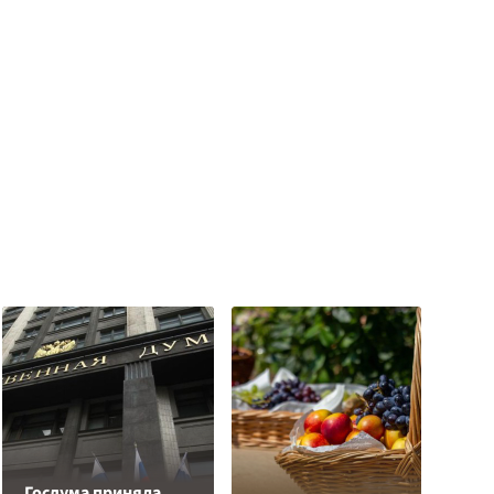
Госдума приняла