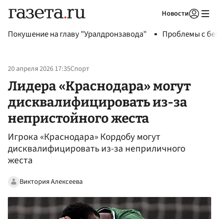
Новости
Авторизоваться
Покушение на главу "Уралдронзавода"
Проблемы с бен
20 апреля 2026 17:35
Спорт
Лидера «Краснодара» могут
дисквалифицировать из-за
непристойного жеста
Игрока «Краснодара» Кордобу могут
дисквалифицировать из-за неприличного
жеста
Виктория Алексеева