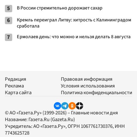
5
В России стремительно дорожает сахар
6
Кремль переиграл Литву: хитрость с Калининградом
сработала
7
Ермолаев день: что можно и нельзя делать 8 августа
Редакция
Правовая информация
Реклама
Условия использования
Карта сайта
Политика конфиденциальности
© АО «Газета.Ру» (1999-2026) – Главные новости дня
Название:
Газета.Ru
(Gazeta.Ru)
Учредитель:
АО «Газета.Ру»
, ОГРН 1067761730376, ИНН
7743625728