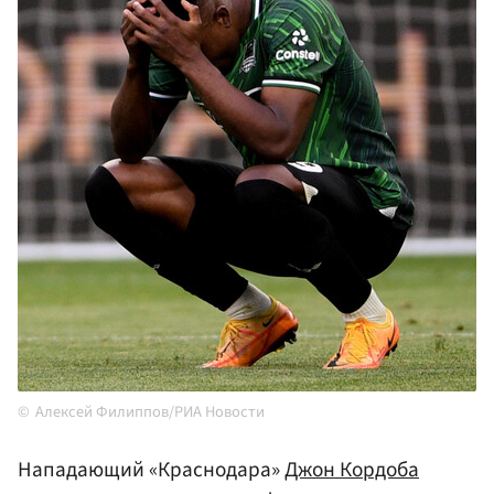
Алексей Филиппов/РИА Новости
Нападающий «Краснодара»
Джон Кордоба