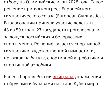
отбору на Олимпийские игры 2028 года. Такое
решение принял конгресс Европейского
гимнастического союза (European Gymnastics).
В голосовании приняли участие делегаты
48 из 50 стран. 27 государств проголосовали
за допуск российских и белорусских
спортсменов. Решение касается спортивной
гимнастики, художественной гимнастики,
прыжков на батуте, спортивной акробатики и
спортивной аэробики.
Ранее сборная России
выиграла
упражнения
с обручами и булавами на этапе Кубка мира.