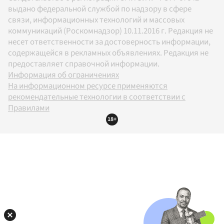
выдано федеральной службой по надзору в сфере
связи, информационных технологий и массовых
коммуникаций (Роскомнадзор) 10.11.2016 г. Редакция не
несет ответственности за достоверность информации,
содержащейся в рекламных объявлениях. Редакция не
предоставляет справочной информации.
Информация об ограничениях
На информационном ресурсе применяются
рекомендательные технологии в соответствии с
Правилами
18+