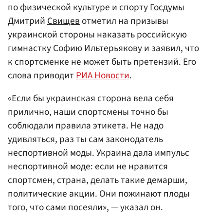
по физической культуре и спорту
Госдумы
Дмитрий
Свищев
отметил на призывы
украинской стороны наказать российскую
гимнастку Софию Ильтерьякову и заявил, что
к спортсменке не может быть претензий. Его
слова приводит
РИА Новости
.
«Если бы украинская сторона вела себя
прилично, наши спортсмены точно бы
соблюдали правила этикета. Не надо
удивляться, раз ты сам законодатель
неспортивной моды. Украина дала импульс
неспортивной моде: если не нравится
спортсмен, страна, делать такие демарши,
политические акции. Они пожинают плоды
того, что сами посеяли», — указал он.