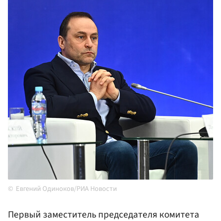
Евгений Одиноков/РИА Новости
Первый заместитель председателя комитета