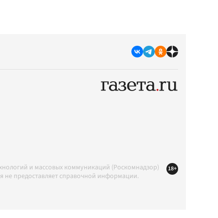
ехнологий и массовых коммуникаций (Роскомнадзор)
18+
ция не предоставляет справочной информации.