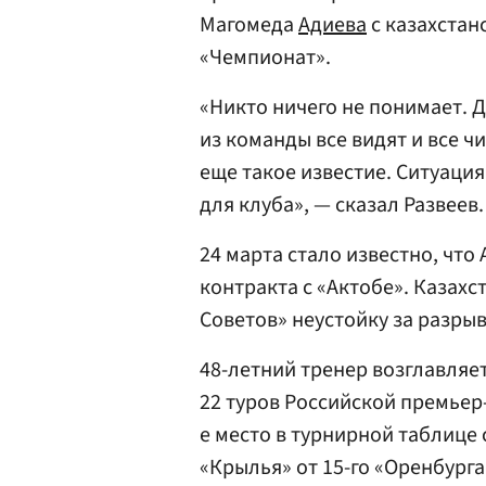
Магомеда
Адиева
с казахстан
«Чемпионат».
«Никто ничего не понимает. Д
из команды все видят и все чи
еще такое известие. Ситуация
для клуба», — сказал Развеев.
24 марта стало известно, что 
контракта с «Актобе». Казах
Советов» неустойку за разры
48-летний тренер возглавляет
22 туров Российской премьер
е место в турнирной таблице
«Крылья» от 15-го «Оренбурга