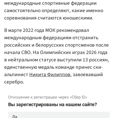
международные спортивные федерации
самостоятельно определяют, какие именно
соревнования считаются юношескими.
В марте 2022 года МОК рекомендовал
международным федерациям отстранить
российских и белорусских спортсменов после
начала СВО. На Олимпийских играх 2026 года
в нейтральном статусе выступили 13 россиян,
единственную медаль команде принес ски-
альпинист
Никита Филиппов
, завоевавший
серебро.