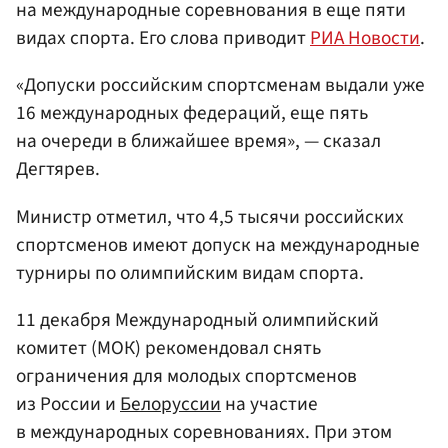
на международные соревнования в еще пяти
видах спорта. Его слова приводит
РИА Новости
.
«Допуски российским спортсменам выдали уже
16 международных федераций, еще пять
на очереди в ближайшее время», — сказал
Дегтярев.
Министр отметил, что 4,5 тысячи российских
спортсменов имеют допуск на международные
турниры по олимпийским видам спорта.
11 декабря Международный олимпийский
комитет (МОК) рекомендовал снять
ограничения для молодых спортсменов
из России и
Белоруссии
на участие
в международных соревнованиях. При этом