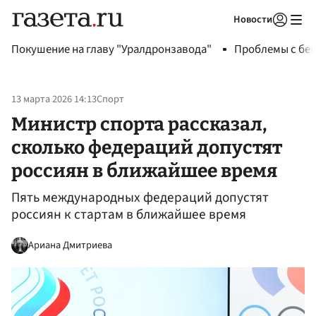
Новости
Авторизоваться
Покушение на главу "Уралдронзавода"
Проблемы с бен
13 марта 2026 14:13
Спорт
Министр спорта рассказал,
сколько федераций допустят
россиян в ближайшее время
Пять международных федераций допустят
россиян к стартам в ближайшее время
Ариана Дмитриева