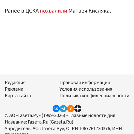
Ранее в ЦСКА
похвалили
Матвея Кисляка.
Редакция
Правовая информация
Реклама
Условия использования
Карта сайта
Политика конфиденциальности
© АО «Газета.Ру» (1999-2026) – Главные новости дня
Название:
Газета.Ru
(Gazeta.Ru)
Учредитель:
АО «Газета.Ру»
, ОГРН 1067761730376, ИНН