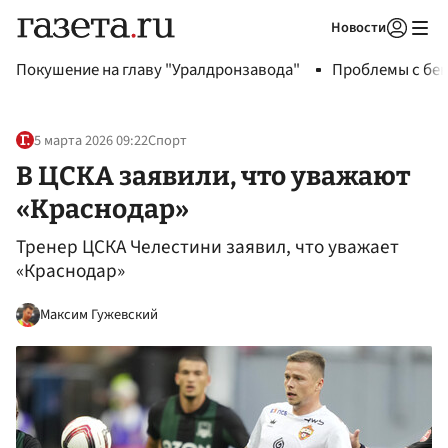
Новости
Авторизоваться
Покушение на главу "Уралдронзавода"
Проблемы с бен
5 марта 2026 09:22
Спорт
В ЦСКА заявили, что уважают
«Краснодар»
Тренер ЦСКА Челестини заявил, что уважает
«Краснодар»
Максим Гужевский