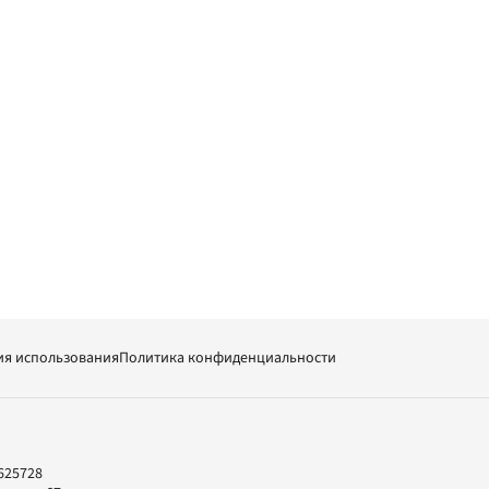
ия использования
Политика конфиденциальности
625728