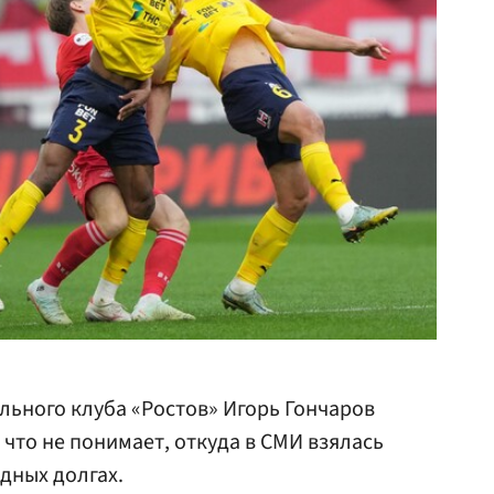
ьного клуба «Ростов» Игорь Гончаров
 что не понимает, откуда в СМИ взялась
дных долгах.