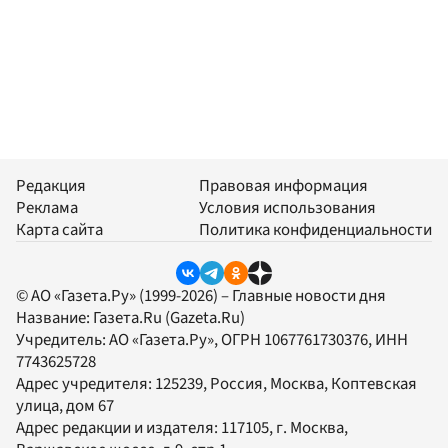
Редакция
Правовая информация
Реклама
Условия использования
Карта сайта
Политика конфиденциальности
© АО «Газета.Ру» (1999-2026) – Главные новости дня
Название:
Газета.Ru
(Gazeta.Ru)
Учредитель:
АО «Газета.Ру»
, ОГРН 1067761730376, ИНН
7743625728
Адрес учредителя: 125239, Россия, Москва, Коптевская
улица, дом 67
Адрес редакции и издателя:
117105
, г.
Москва
,