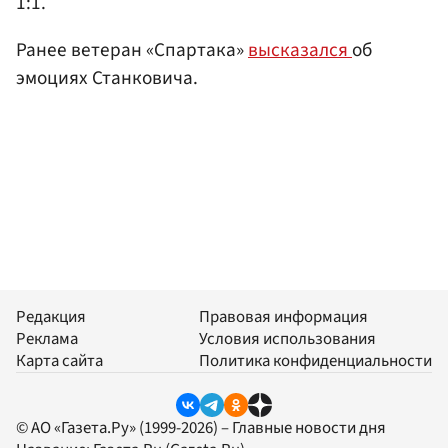
1:1.
Ранее ветеран «Спартака»
высказался
об
эмоциях Станковича.
Редакция
Правовая информация
Реклама
Условия использования
Карта сайта
Политика конфиденциальности
© АО «Газета.Ру» (1999-2026) – Главные новости дня