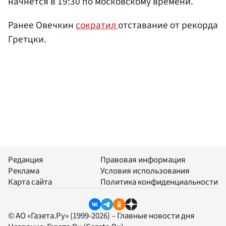
начнется в 19:30 по московскому времени.
Ранее Овечкин
сократил
отставание от рекорда
Гретцки.
Редакция
Правовая информация
Реклама
Условия использования
Карта сайта
Политика конфиденциальности
© АО «Газета.Ру» (1999-2026) – Главные новости дня