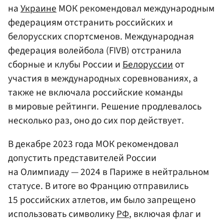
на
Украине
МОК рекомендовал международным
федерациям отстранить российских и
белорусских спортсменов. Международная
федерация волейбола (FIVB) отстранила
сборные и клубы России и
Белоруссии
от
участия в международных соревнованиях, а
также не включала российские команды
в мировые рейтинги. Решение продлевалось
несколько раз, оно до сих пор действует.
В декабре 2023 года МОК рекомендовал
допустить представителей России
на Олимпиаду — 2024 в Париже в нейтральном
статусе. В итоге во Францию отправились
15 российских атлетов, им было запрещено
использовать символику
РФ
, включая флаг и