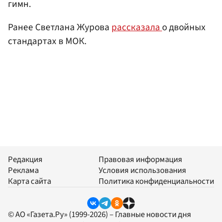
гимн.
Ранее Светлана Журова
рассказала
о двойных
стандартах в МОК.
Редакция
Правовая информация
Реклама
Условия использования
Карта сайта
Политика конфиденциальности
© АО «Газета.Ру» (1999-2026) – Главные новости дня