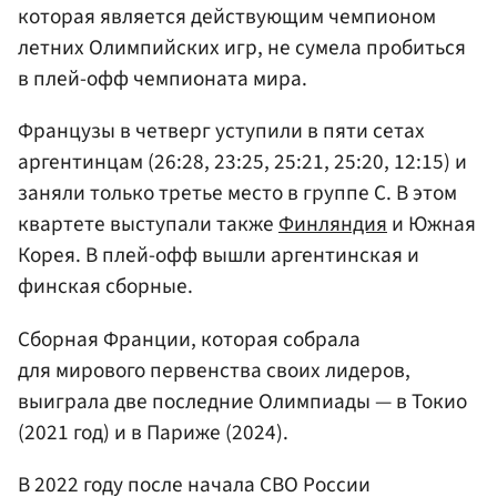
которая является действующим чемпионом
летних Олимпийских игр, не сумела пробиться
в плей-офф чемпионата мира.
Французы в четверг уступили в пяти сетах
аргентинцам (26:28, 23:25, 25:21, 25:20, 12:15) и
заняли только третье место в группе С. В этом
квартете выступали также
Финляндия
и Южная
Корея. В плей-офф вышли аргентинская и
финская сборные.
Сборная Франции, которая собрала
для мирового первенства своих лидеров,
выиграла две последние Олимпиады — в Токио
(2021 год) и в Париже (2024).
В 2022 году после начала СВО России