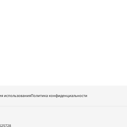
ия использования
Политика конфиденциальности
625728