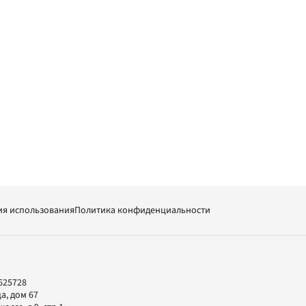
ия использования
Политика конфиденциальности
625728
а, дом 67