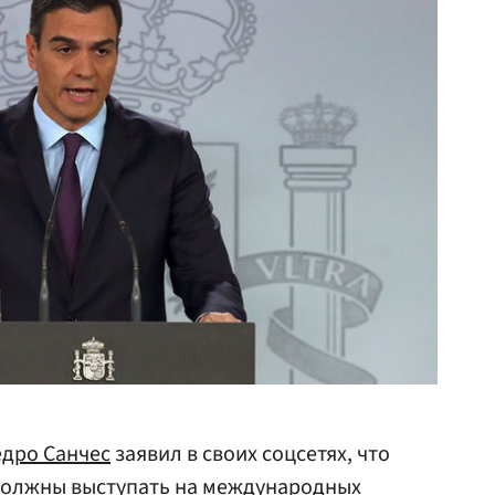
дро Санчес
заявил в своих соцсетях, что
должны выступать на международных