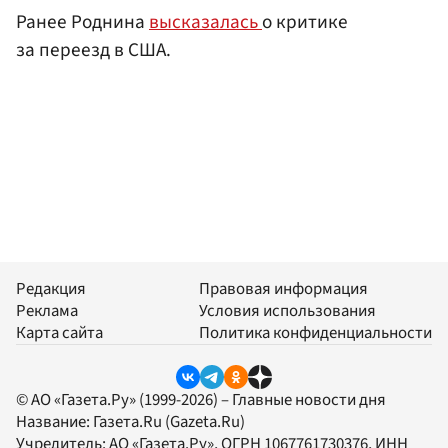
Ранее Роднина
высказалась
о критике
за переезд в США.
Редакция
Правовая информация
Реклама
Условия использования
Карта сайта
Политика конфиденциальности
© АО «Газета.Ру» (1999-2026) – Главные новости дня
Название:
Газета.Ru
(Gazeta.Ru)
Учредитель:
АО «Газета.Ру»
, ОГРН 1067761730376, ИНН