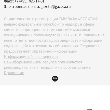
Факс:
+7 (495) 785-17-01
Электронная почта:
gazeta@gazeta.ru
Свидетельство о регистрации СМИ Эл № ФС77-67642
выдано федеральной службой по надзору в сфере
связи, информационных технологий и массовых
коммуникаций (Роскомнадзор) 10.11.2016 г. Редакция не
несет ответственности за достоверность информации,
содержащейся в рекламных объявлениях. Редакция не
предоставляет справочной информации.
Информация об ограничениях
На информационном ресурсе применяются
рекомендательные технологии в соответствии с
Правилами
18+