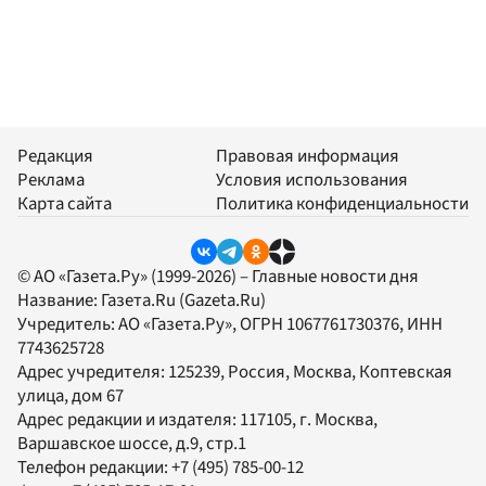
Редакция
Правовая информация
Реклама
Условия использования
Карта сайта
Политика конфиденциальности
© АО «Газета.Ру» (1999-2026) – Главные новости дня
Название:
Газета.Ru
(Gazeta.Ru)
Учредитель:
АО «Газета.Ру»
, ОГРН 1067761730376, ИНН
7743625728
Адрес учредителя: 125239, Россия, Москва, Коптевская
улица, дом 67
Адрес редакции и издателя:
117105
, г.
Москва
,
Варшавское шоссе, д.9, стр.1
Телефон редакции:
+7 (495) 785-00-12