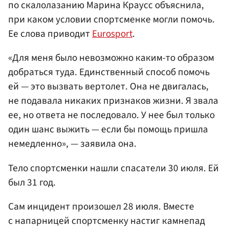
по скалолазанию Марина Краусс объяснила,
при каком условии спортсменке могли помочь.
Ее слова приводит
Eurosport
.
«Для меня было невозможно каким-то образом
добраться туда. Единственный способ помочь
ей — это вызвать вертолет. Она не двигалась,
не подавала никаких признаков жизни. Я звала
ее, но ответа не последовало. У нее был только
один шанс выжить — если бы помощь пришла
немедленно», — заявила она.
Тело спортсменки нашли спасатели 30 июля. Ей
был 31 год.
Сам инцидент произошел 28 июля. Вместе
с напарницей спортсменку настиг камнепад