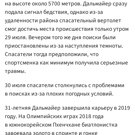
на высоте около 5700 метров. Дальмайер сразу
подала сигнал бедствия, однако из-за
удаленности района спасательный вертолет
смог достичь места происшествия только утром
29 июля. Вечером того же дня поиски были
приостановлены из-за наступления темноты.
Спасатели тогда предположили, что
спортсменка как минимум получила серьезные
травмы.
30 июля спасатели столкнулись с проблемами
в поисках из-за плохих погодных условий.
31-летняя Дальмайер завершила карьеру в 2019
году. На Олимпийских играх 2018 года
в южнокорейском Пхенчхане биатлонистка
завоевала золото в спринте и гонке