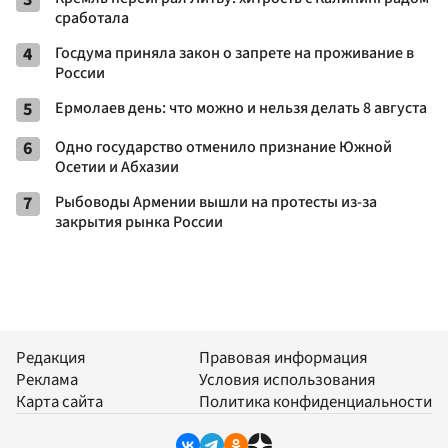
сработала
4
Госдума приняла закон о запрете на проживание в
России
5
Ермолаев день: что можно и нельзя делать 8 августа
6
Одно государство отменило признание Южной
Осетии и Абхазии
7
Рыбоводы Армении вышли на протесты из-за
закрытия рынка России
Редакция
Правовая информация
Реклама
Условия использования
Карта сайта
Политика конфиденциальности