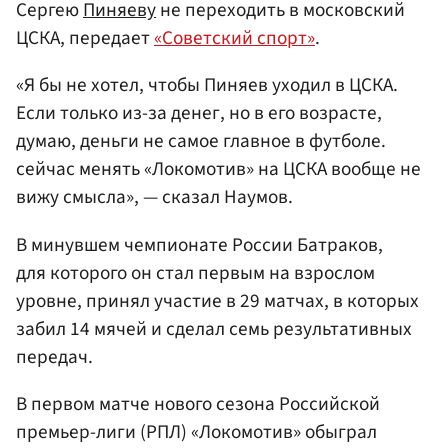
Сергею
Пиняеву
не переходить в московский
ЦСКА, передает
«Советский спорт»
.
«Я бы не хотел, чтобы Пиняев уходил в ЦСКА.
Если только из-за денег, но в его возрасте,
думаю, деньги не самое главное в футболе.
сейчас менять «Локомотив» на ЦСКА вообще не
вижу смысла», — сказал Наумов.
В минувшем чемпионате России Батраков,
для которого он стал первым на взрослом
уровне, принял участие в 29 матчах, в которых
забил 14 мячей и сделал семь результативных
передач.
В первом матче нового сезона Российской
премьер-лиги (РПЛ) «Локомотив» обыграл