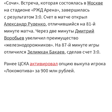
«Сочи». Встреча, которая состоялась в
Москве
на стадионе «РЖД Арена», завершилась
с результатом 3:0. Счет в матче открыл
Александр Руденко
, отличившийся на 81-й
минуте матча. Через две минуты
Дмитрий
Воробьев
увеличил преимущество
«железнодорожников». На 87-й минуте игры
отличился
Зелимхан Бакаев
, сделав счет 3:0.
Ранее ЦСКА
активировал
опцию выкупа игрока
«Локомотива» за 900 млн рублей.