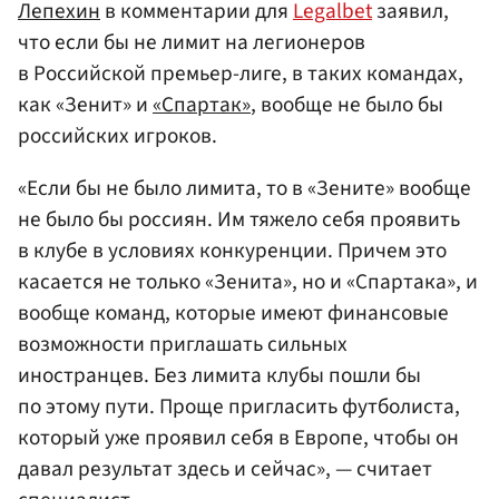
Лепехин
в комментарии для
Legalbet
заявил,
что если бы не лимит на легионеров
в Российской премьер-лиге, в таких командах,
как «Зенит» и
«Спартак»
, вообще не было бы
российских игроков.
«Если бы не было лимита, то в «Зените» вообще
не было бы россиян. Им тяжело себя проявить
в клубе в условиях конкуренции. Причем это
касается не только «Зенита», но и «Спартака», и
вообще команд, которые имеют финансовые
возможности приглашать сильных
иностранцев. Без лимита клубы пошли бы
по этому пути. Проще пригласить футболиста,
который уже проявил себя в Европе, чтобы он
давал результат здесь и сейчас», — считает