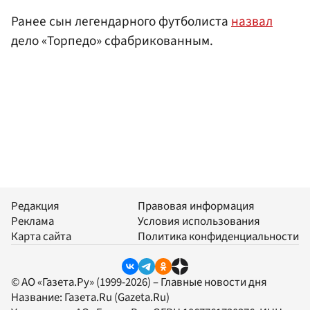
Ранее сын легендарного футболиста
назвал
дело «Торпедо» сфабрикованным.
Редакция
Правовая информация
Реклама
Условия использования
Карта сайта
Политика конфиденциальности
© АО «Газета.Ру» (1999-2026) – Главные новости дня
Название:
Газета.Ru
(Gazeta.Ru)