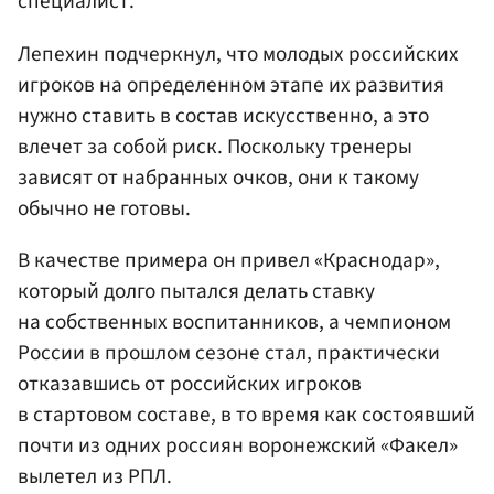
специалист.
Лепехин подчеркнул, что молодых российских
игроков на определенном этапе их развития
нужно ставить в состав искусственно, а это
влечет за собой риск. Поскольку тренеры
зависят от набранных очков, они к такому
обычно не готовы.
В качестве примера он привел «Краснодар»,
который долго пытался делать ставку
на собственных воспитанников, а чемпионом
России в прошлом сезоне стал, практически
отказавшись от российских игроков
в стартовом составе, в то время как состоявший
почти из одних россиян воронежский «Факел»
вылетел из РПЛ.