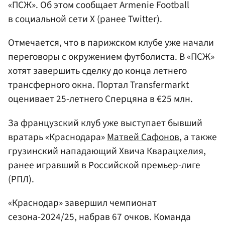
«ПСЖ». Об этом сообщает Armenie Football
в социальной сети X (ранее Twitter).
Отмечается, что в парижском клубе уже начали
переговоры с окружением футболиста. В «ПСЖ»
хотят завершить сделку до конца летнего
трансферного окна. Портал Transfermarkt
оценивает 25-летнего Сперцяна в €25 млн.
За французский клуб уже выступает бывший
вратарь «Краснодара»
Матвей Сафонов
, а также
грузинский нападающий Хвича Кварацхелия,
ранее игравший в Российской премьер-лиге
(РПЛ).
«Краснодар» завершил чемпионат
сезона-2024/25, набрав 67 очков. Команда