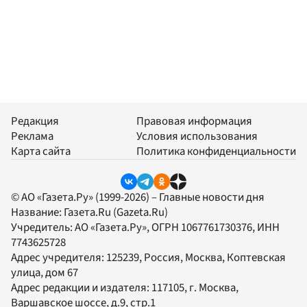
Редакция
Правовая информация
Реклама
Условия использования
Карта сайта
Политика конфиденциальности
© АО «Газета.Ру» (1999-2026) – Главные новости дня
Название:
Газета.Ru
(Gazeta.Ru)
Учредитель:
АО «Газета.Ру»
, ОГРН 1067761730376, ИНН
7743625728
Адрес учредителя: 125239, Россия, Москва, Коптевская
улица, дом 67
Адрес редакции и издателя:
117105
, г.
Москва
,
Варшавское шоссе, д.9, стр.1