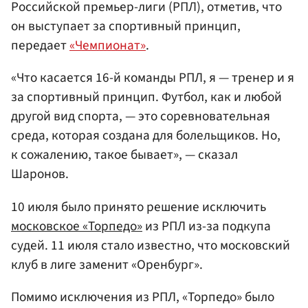
Российской премьер-лиги (РПЛ), отметив, что
он выступает за спортивный принцип,
передает
«Чемпионат»
.
«Что касается 16-й команды РПЛ, я — тренер и я
за спортивный принцип. Футбол, как и любой
другой вид спорта, — это соревновательная
среда, которая создана для болельщиков. Но,
к сожалению, такое бывает», — сказал
Шаронов.
10 июля было принято решение исключить
московское «Торпедо»
из РПЛ из-за подкупа
судей. 11 июля стало известно, что московский
клуб в лиге заменит «Оренбург».
Помимо исключения из РПЛ, «Торпедо» было