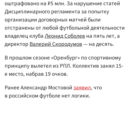
оштрафовано на ₽5 млн. За нарушение статей
Дисциплинарного регламента за попытку
организации договорных матчей были
отстранены от любой футбольной деятельности
владелец клуба
Леонид Соболев
на пять лет, а
директор
Валерий Скородумов
— на десять.
В прошлом сезоне «Оренбург» по спортивному
принципу вылетел из РПЛ. Коллектив занял 15-
е место, набрав 19 очков.
Ранее Александр Мостовой
заявил
, что
в российском футболе нет логики.