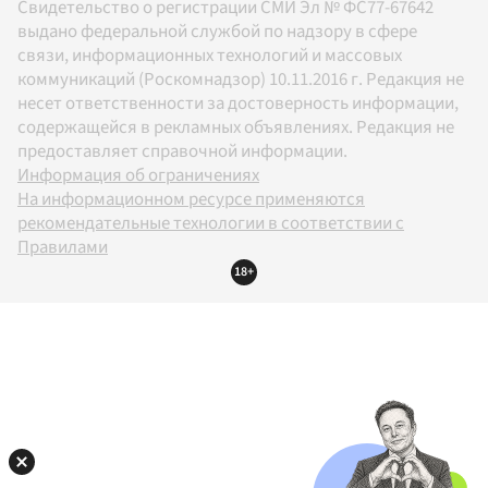
Свидетельство о регистрации СМИ Эл № ФС77-67642
выдано федеральной службой по надзору в сфере
связи, информационных технологий и массовых
коммуникаций (Роскомнадзор) 10.11.2016 г. Редакция не
несет ответственности за достоверность информации,
содержащейся в рекламных объявлениях. Редакция не
предоставляет справочной информации.
Информация об ограничениях
На информационном ресурсе применяются
рекомендательные технологии в соответствии с
Правилами
18+