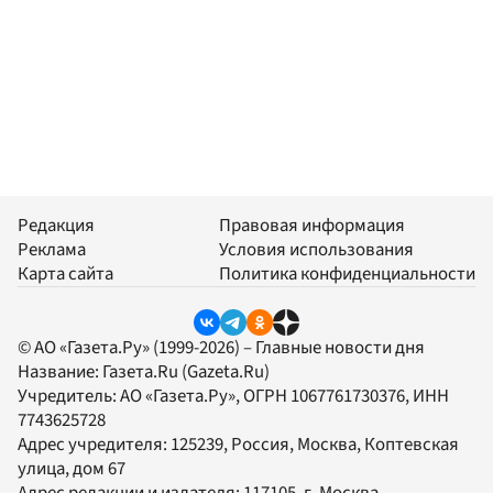
Редакция
Правовая информация
Реклама
Условия использования
Карта сайта
Политика конфиденциальности
© АО «Газета.Ру» (1999-2026) – Главные новости дня
Название:
Газета.Ru
(Gazeta.Ru)
Учредитель:
АО «Газета.Ру»
, ОГРН 1067761730376, ИНН
7743625728
Адрес учредителя: 125239, Россия, Москва, Коптевская
улица, дом 67
Адрес редакции и издателя:
117105
, г.
Москва
,