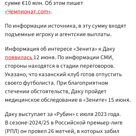
сумме €10 млн. Об этом пишет
«Чемпионат.com»
.
По информации источника, в эту сумму входят
подъемные игроку и агентские выплаты.
Информация об интересе «Зенита» к Даку
появилась
12 июня. По информации СМИ,
стороны находятся в стадии переговоров.
Указано, что казанский клуб готов отпустить
своего футболиста. При благоприятном
стечении обстоятельств, Даку пройдет
медицинское обследование в «Зените» 15 июня.
Даку выступает за «Рубин» с июля 2023 года.
В сезоне-2024/25 в Российской премьер-лиге
(РПЛ) он провел 26 матчей, в которых забил