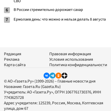
СВО
6
В России стремительно дорожает сахар
7
Ермолаев день: что можно и нельзя делать 8 августа
Редакция
Правовая информация
Реклама
Условия использования
Карта сайта
Политика конфиденциальности
© АО «Газета.Ру» (1999-2026) – Главные новости дня
Название:
Газета.Ru
(Gazeta.Ru)
Учредитель:
АО «Газета.Ру»
, ОГРН 1067761730376, ИНН
7743625728
Адрес учредителя: 125239, Россия, Москва, Коптевская
улица, дом 67