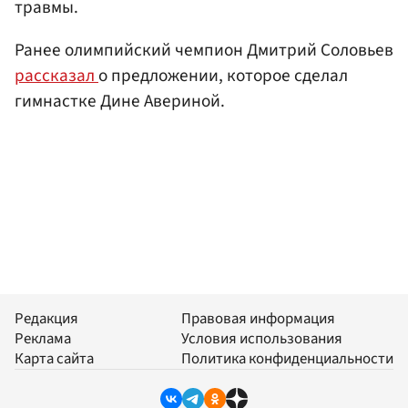
травмы.
Ранее олимпийский чемпион Дмитрий Соловьев
рассказал
о предложении, которое сделал
гимнастке Дине Авериной.
Редакция
Правовая информация
Реклама
Условия использования
Карта сайта
Политика конфиденциальности