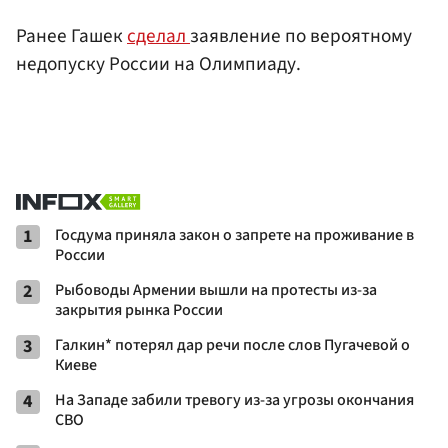
Ранее Гашек
сделал
заявление по вероятному
недопуску России на Олимпиаду.
1
Госдума приняла закон о запрете на проживание в
России
2
Рыбоводы Армении вышли на протесты из-за
закрытия рынка России
3
Галкин* потерял дар речи после слов Пугачевой о
Киеве
4
На Западе забили тревогу из-за угрозы окончания
СВО