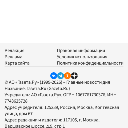
Редакция
Правовая информация
Реклама
Условия использования
Карта сайта
Политика конфиденциальности
© АО «Газета.Ру» (1999-2026) – Главные новости дня
Название:
Газета.Ru
(Gazeta.Ru)
Учредитель:
АО «Газета.Ру»
, ОГРН 1067761730376, ИНН
7743625728
Адрес учредителя: 125239, Россия, Москва, Коптевская
улица, дом 67
Адрес редакции и издателя:
117105
, г.
Москва
,
Варшавское шоссе, д.9, стр.1