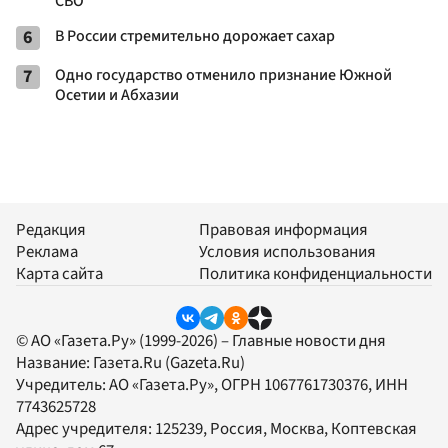
СВО
6
В России стремительно дорожает сахар
7
Одно государство отменило признание Южной
Осетии и Абхазии
Редакция
Правовая информация
Реклама
Условия использования
Карта сайта
Политика конфиденциальности
© АО «Газета.Ру» (1999-2026) – Главные новости дня
Название:
Газета.Ru
(Gazeta.Ru)
Учредитель:
АО «Газета.Ру»
, ОГРН 1067761730376, ИНН
7743625728
Адрес учредителя: 125239, Россия, Москва, Коптевская