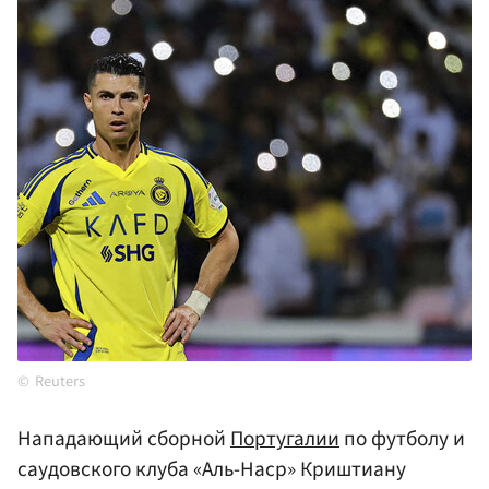
Reuters
Нападающий сборной
Португалии
по футболу и
саудовского клуба «Аль-Наср» Криштиану