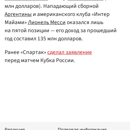
млн долларов). Нападающий сборной
Аргентины
и американского клуба «Интер
Майами»
Лионель Месси
оказался лишь
на пятой позиции — его доход за прошедший
год составил 135 млн долларов.
Ранее «Спартак»
сделал заявление
перед матчем Кубка России.
Редакция
Правовая информация