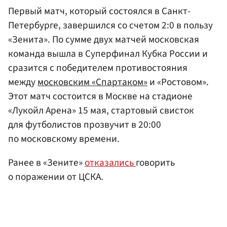
Первый матч, который состоялся в Санкт-
Петербурге, завершился со счетом 2:0 в пользу
«Зенита». По сумме двух матчей московская
команда вышла в Суперфинал Кубка России и
сразится с победителем противостояния
между
московским «Спартаком»
и «Ростовом».
Этот матч состоится в Москве на стадионе
«Лукойл Арена» 15 мая, стартовый свисток
для футболистов прозвучит в 20:00
по московскому времени.
Ранее в «Зените»
отказались
говорить
о поражении от ЦСКА.