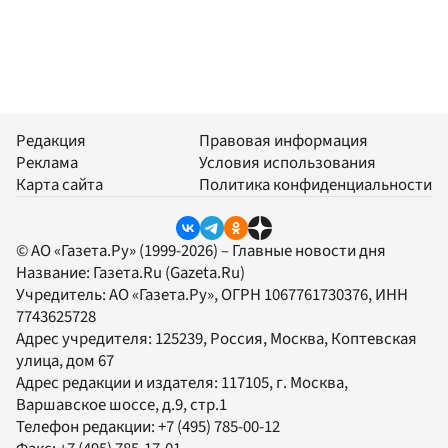
Редакция
Правовая информация
Реклама
Условия использования
Карта сайта
Политика конфиденциальности
© АО «Газета.Ру» (1999-2026) – Главные новости дня
Название:
Газета.Ru
(Gazeta.Ru)
Учредитель:
АО «Газета.Ру»
, ОГРН 1067761730376, ИНН
7743625728
Адрес учредителя: 125239, Россия, Москва, Коптевская
улица, дом 67
Адрес редакции и издателя:
117105
, г.
Москва
,
Варшавское шоссе, д.9, стр.1
Телефон редакции:
+7 (495) 785-00-12