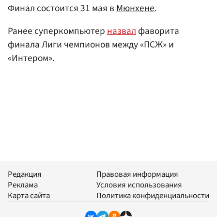
Финал состоится 31 мая в
Мюнхене
.
Ранее суперкомпьютер
назвал
фаворита
финала Лиги чемпионов между «ПСЖ» и
«Интером».
Редакция
Правовая информация
Реклама
Условия использования
Карта сайта
Политика конфиденциальности