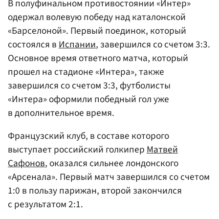
В полуфинальном противостоянии «Интер»
одержал волевую победу над каталонской
«Барселоной». Первый поединок, который
состоялся в
Испании
, завершился со счетом 3:3.
Основное время ответного матча, который
прошел на стадионе «Интера», также
завершился со счетом 3:3, футболисты
«Интера» оформили победный гол уже
в дополнительное время.
Французский клуб, в составе которого
выступает российский голкипер
Матвей
Сафонов
, оказался сильнее лондонского
«Арсенала». Первый матч завершился со счетом
1:0 в пользу парижан, второй закончился
с результатом 2:1.