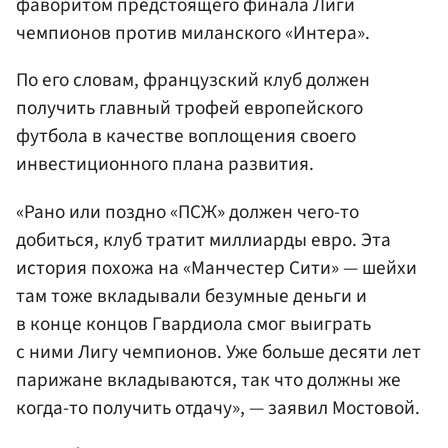
фаворитом предстоящего финала Лиги
чемпионов против миланского «Интера».
По его словам, французский клуб должен
получить главный трофей европейского
футбола в качестве воплощения своего
инвестиционного плана развития.
«Рано или поздно «ПСЖ» должен чего-то
добиться, клуб тратит миллиарды евро. Эта
история похожа на «Манчестер Сити» — шейхи
там тоже вкладывали безумные деньги и
в конце концов Гвардиола смог выиграть
с ними Лигу чемпионов. Уже больше десяти лет
парижане вкладываются, так что должны же
когда-то получить отдачу», — заявил Мостовой.