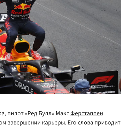
а, пилот «Ред Булл» Макс
Ферстаппен
ом завершении карьеры. Его слова приводит