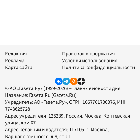
Редакция
Правовая информация
Реклама
Условия использования
Карта сайта
Политика конфиденциальности
© АО «Газета.Ру» (1999-2026) – Главные новости дня
Название:
Газета.Ru
(Gazeta.Ru)
Учредитель:
АО «Газета.Ру»
, ОГРН 1067761730376, ИНН
7743625728
Адрес учредителя: 125239, Россия, Москва, Коптевская
улица, дом 67
Адрес редакции и издателя:
117105
, г.
Москва
,
Варшавское шоссе, д.9, стр.1