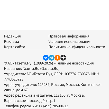
Редакция
Правовая информация
Реклама
Условия использования
Карта сайта
Политика конфиденциальности
© АО «Газета.Ру» (1999-2026) – Главные новости дня
Название:
Газета.Ru
(Gazeta.Ru)
Учредитель:
АО «Газета.Ру»
, ОГРН 1067761730376, ИНН
7743625728
Адрес учредителя: 125239, Россия, Москва, Коптевская
улица, дом 67
Адрес редакции и издателя:
117105
, г.
Москва
,
Варшавское шоссе, д.9, стр.1
Телефон редакции:
+7 (495) 785-00-12