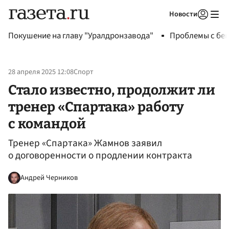
Новости
Авторизоваться
Покушение на главу "Уралдронзавода"
Проблемы с бен
28 апреля 2025 12:08
Спорт
Стало известно, продолжит ли
тренер «Спартака» работу
с командой
Тренер «Спартака» Жамнов заявил
о договоренности о продлении контракта
Андрей Черников