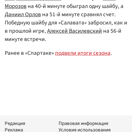
Морозов
на 40-й минуте обыграл одну шайбу, а
Даниил Орлов
на 51-й минуте сравнял счет.
Победную шайбу для «Салавата» забросил, как и
в прошлой игре,
Алексей Василевский
на 56-й
минуте встречи.
Ранее в «Спартаке»
подвели итоги сезона
.
Редакция
Правовая информация
Реклама
Условия использования