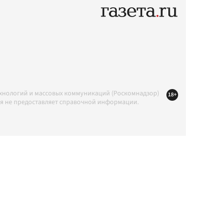
ехнологий и массовых коммуникаций (Роскомнадзор)
18+
ция не предоставляет справочной информации.