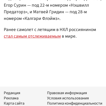
Егор Сурин — под 22-м номером «Нэшвилл
Предаторз», и Матвей Гридин — под 28-м
номером «Калгари Флэймз».
Ранее самолет с летящим в НХЛ россиянином
стал самым отслеживаемым
в мире.
Редакция
Правовая информация
Реклама
Условия использования
Карта сайта
Политика конфиденциальности