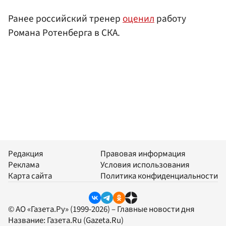
Ранее российский тренер
оценил
работу
Романа Ротенберга в СКА.
Редакция
Правовая информация
Реклама
Условия использования
Карта сайта
Политика конфиденциальности
© АО «Газета.Ру» (1999-2026) – Главные новости дня
Название:
Газета.Ru
(Gazeta.Ru)