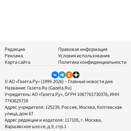
Редакция
Правовая информация
Реклама
Условия использования
Карта сайта
Политика конфиденциальности
© АО «Газета.Ру» (1999-2026) – Главные новости дня
Название:
Газета.Ru
(Gazeta.Ru)
Учредитель:
АО «Газета.Ру»
, ОГРН 1067761730376, ИНН
7743625728
Адрес учредителя: 125239, Россия, Москва, Коптевская
улица, дом 67
Адрес редакции и издателя:
117105
, г.
Москва
,
Варшавское шоссе, д.9, стр.1