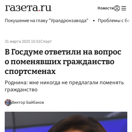
Новости
Авторизоваться
Покушение на главу "Уралдронзавода"
Проблемы с бен
31 марта 2025 15:51
Спорт
В Госдуме ответили на вопрос
о поменявших гражданство
спортсменах
Роднина: мне никогда не предлагали поменять
гражданство
Виктор Байбаков