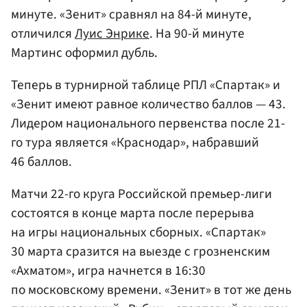
минуте. «Зенит» сравнял на 84-й минуте,
отличился
Луис Энрике
. На 90-й минуте
Мартинс оформил дубль.
Теперь в турнирной таблице РПЛ «Спартак» и
«Зенит имеют равное количество баллов — 43.
Лидером национального первенства после 21-
го тура является «Краснодар», набравший
46 баллов.
Матчи 22-го круга Российской премьер-лиги
состоятся в конце марта после перерыва
на игры национальных сборных. «Спартак»
30 марта сразится на выезде с грозненским
«Ахматом», игра начнется в 16:30
по московскому времени. «Зенит» в тот же день