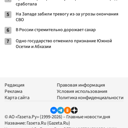
сработала
5
На Западе забили тревогу из-за угрозы окончания
СВО
6
В России стремительно дорожает сахар
7
Одно государство отменило признание Южной
Осетии и Абхазии
Редакция
Правовая информация
Реклама
Условия использования
Карта сайта
Политика конфиденциальности
© АО «Газета.Ру» (1999-2026) – Главные новости дня
Название:
Газета.Ru
(Gazeta.Ru)