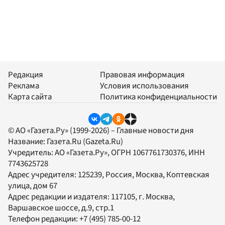
Редакция
Правовая информация
Реклама
Условия использования
Карта сайта
Политика конфиденциальности
© АО «Газета.Ру» (1999-2026) – Главные новости дня
Название:
Газета.Ru
(Gazeta.Ru)
Учредитель:
АО «Газета.Ру»
, ОГРН 1067761730376, ИНН
7743625728
Адрес учредителя: 125239, Россия, Москва, Коптевская
улица, дом 67
Адрес редакции и издателя:
117105
, г.
Москва
,
Варшавское шоссе, д.9, стр.1
Телефон редакции:
+7 (495) 785-00-12