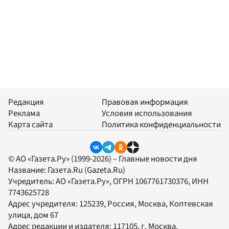
Редакция
Правовая информация
Реклама
Условия использования
Карта сайта
Политика конфиденциальности
© АО «Газета.Ру» (1999-2026) – Главные новости дня
Название:
Газета.Ru
(Gazeta.Ru)
Учредитель:
АО «Газета.Ру»
, ОГРН 1067761730376, ИНН
7743625728
Адрес учредителя: 125239, Россия, Москва, Коптевская
улица, дом 67
Адрес редакции и издателя:
117105
, г.
Москва
,