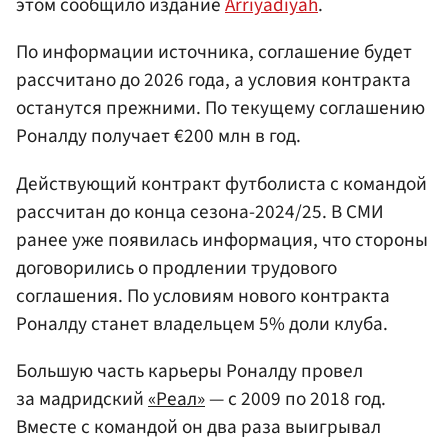
этом сообщило издание
Arriyadiyah
.
По информации источника, соглашение будет
рассчитано до 2026 года, а условия контракта
останутся прежними. По текущему соглашению
Роналду получает €200 млн в год.
Действующий контракт футболиста с командой
рассчитан до конца сезона-2024/25. В СМИ
ранее уже появилась информация, что стороны
договорились о продлении трудового
соглашения. По условиям нового контракта
Роналду станет владельцем 5% доли клуба.
Большую часть карьеры Роналду провел
за мадридский
«Реал»
— с 2009 по 2018 год.
Вместе с командой он два раза выигрывал