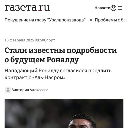
Новости
Авторизоваться
Покушение на главу "Уралдронзавода"
Проблемы с бен
10 февраля 2025 08:50
Спорт
Стали известны подробности
о будущем Роналду
Нападающий Роналду согласился продлить
контракт с «Аль-Насром»
Виктория Алексеева