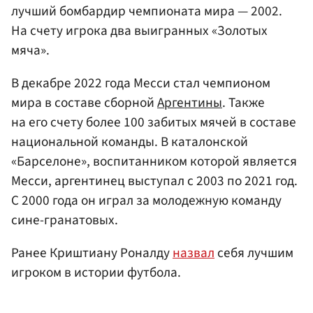
лучший бомбардир чемпионата мира — 2002.
На счету игрока два выигранных «Золотых
мяча».
В декабре 2022 года Месси стал чемпионом
мира в составе сборной
Аргентины
. Также
на его счету более 100 забитых мячей в составе
национальной команды. В каталонской
«Барселоне», воспитанником которой является
Месси, аргентинец выступал с 2003 по 2021 год.
С 2000 года он играл за молодежную команду
сине-гранатовых.
Ранее Криштиану Роналду
назвал
себя лучшим
игроком в истории футбола.