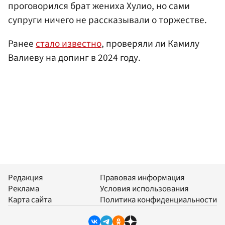
проговорился брат жениха Хулио, но сами
супруги ничего не рассказывали о торжестве.
Ранее
стало известно
, проверяли ли Камилу
Валиеву на допинг в 2024 году.
Редакция
Правовая информация
Реклама
Условия использования
Карта сайта
Политика конфиденциальности