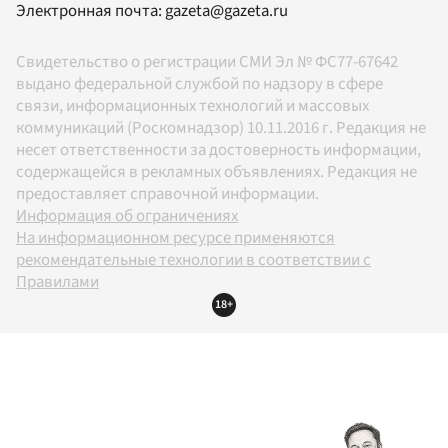
Электронная почта:
gazeta@gazeta.ru
Свидетельство о регистрации СМИ Эл № ФС77-67642
выдано федеральной службой по надзору в сфере
связи, информационных технологий и массовых
коммуникаций (Роскомнадзор) 10.11.2016 г. Редакция не
несет ответственности за достоверность информации,
содержащейся в рекламных объявлениях. Редакция не
предоставляет справочной информации.
Информация об ограничениях
На информационном ресурсе применяются
рекомендательные технологии в соответствии с
Правилами
18+