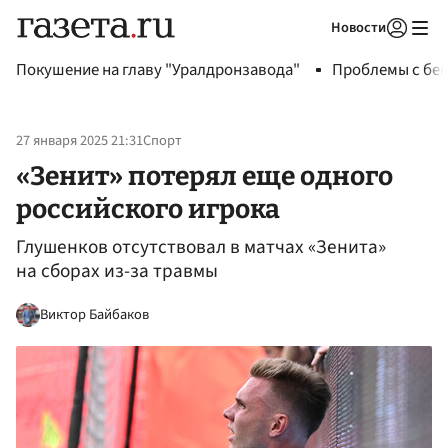
Новости
Авторизоваться
Покушение на главу "Уралдронзавода"
Проблемы с бен
27 января 2025 21:31
Спорт
«Зенит» потерял еще одного
российского игрока
Глушенков отсутствовал в матчах «Зенита»
на сборах из-за травмы
Виктор Байбаков