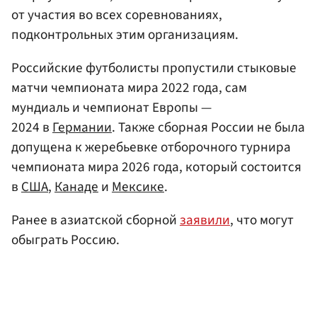
от участия во всех соревнованиях,
подконтрольных этим организациям.
Российские футболисты пропустили стыковые
матчи чемпионата мира 2022 года, сам
мундиаль и чемпионат Европы —
2024 в
Германии
. Также сборная России не была
допущена к жеребьевке отборочного турнира
чемпионата мира 2026 года, который состоится
в
США
,
Канаде
и
Мексике
.
Ранее в азиатской сборной
заявили
, что могут
обыграть Россию.