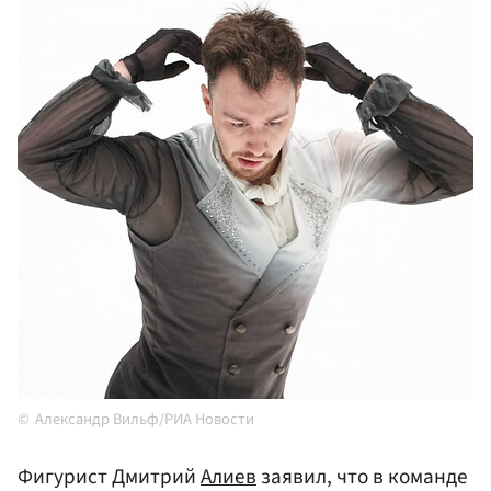
Александр Вильф/РИА Новости
Фигурист Дмитрий
Алиев
заявил, что в команде