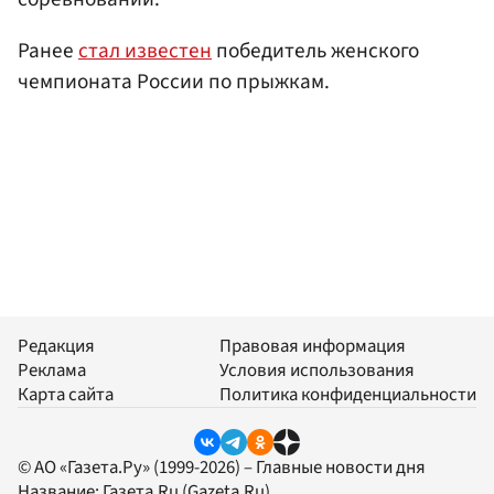
Ранее
стал известен
победитель женского
чемпионата России по прыжкам.
Редакция
Правовая информация
Реклама
Условия использования
Карта сайта
Политика конфиденциальности
© АО «Газета.Ру» (1999-2026) – Главные новости дня
Название:
Газета.Ru
(Gazeta.Ru)