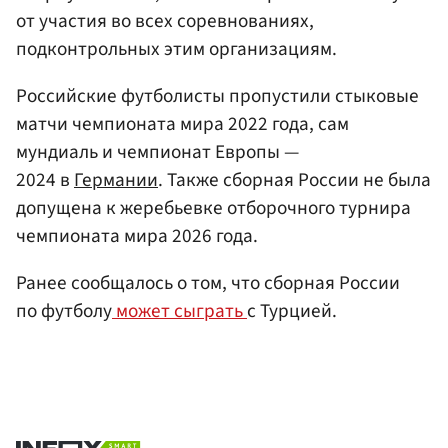
от участия во всех соревнованиях,
подконтрольных этим организациям.
Российские футболисты пропустили стыковые
матчи чемпионата мира 2022 года, сам
мундиаль и чемпионат Европы —
2024 в
Германии
. Также сборная России не была
допущена к жеребьевке отборочного турнира
чемпионата мира 2026 года.
Ранее сообщалось о том, что сборная России
по футболу
может сыграть
с Турцией.